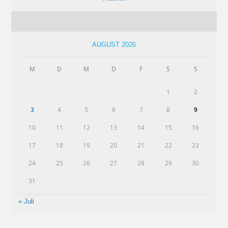
AUGUST 2026
M
D
M
D
F
S
S
1
2
3
4
5
6
7
8
9
10
11
12
13
14
15
16
17
18
19
20
21
22
23
24
25
26
27
28
29
30
31
« Juli