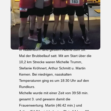
In Wallenborn fand gestern Abend zum 18.
Mal der Brubbellauf satt. Mit am Start über die
10,2 km Strecke waren Michelle Trumm,
Stefanie Kröhnert, Arthur Schmitt u. Martin
Kemen. Bei niedrigen, nasskalten
Temperaturen ging es um 18:30 Uhr auf den
Rundkurs.
Michelle wurde mit einer Zeit von 39:58 min.
gesamt 3. und gewann damit die
Frauenwertung. Martin (46:42 min.) und