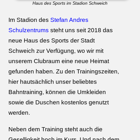
Haus des Sports im Stadion Schweich
Im Stadion des
Stefan Andres
Schulzentrums
steht uns seit 2018 das
neue Haus des Sports der Stadt
Schweich zur Verfügung, wo wir mit
unserem Clubraum eine neue Heimat
gefunden haben. Zu den Trainingszeiten,
hier hautsächlich unser beliebtes
Bahntraining, können die Umkleiden
sowie die Duschen kostenlos genutzt
werden.
Neben dem Training steht auch die
Geselligkeit hoch im Kurs. Und nach dem