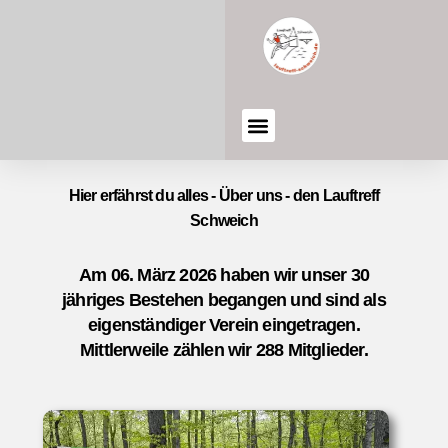
Hier erfährst du alles - Über uns - den Lauftreff
Schweich
Am 06. März 2026 haben wir unser 30
jähriges Bestehen begangen und sind als
eigenständiger Verein eingetragen.
Mittlerweile zählen wir 288 Mitglieder.