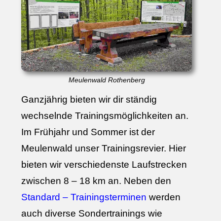
Meulenwald Rothenberg
Ganzjährig bieten wir dir ständig
wechselnde Trainingsmöglichkeiten an.
Im Frühjahr und Sommer ist der
Meulenwald unser Trainingsrevier. Hier
bieten wir verschiedenste Laufstrecken
zwischen 8 – 18 km an. Neben den
Standard – Trainingsterminen
werden
auch diverse Sondertrainings wie