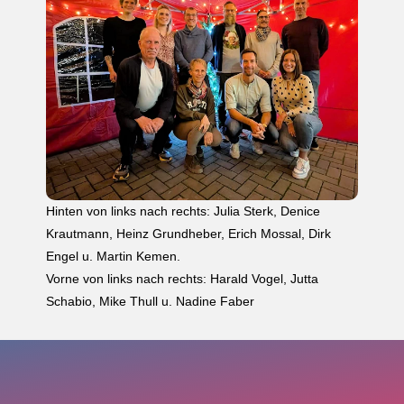
Hinten von links nach rechts: Julia Sterk, Denice
Krautmann, Heinz Grundheber, Erich Mossal, Dirk
Engel u. Martin Kemen.
Vorne von links nach rechts: Harald Vogel, Jutta
Schabio, Mike Thull u. Nadine Faber