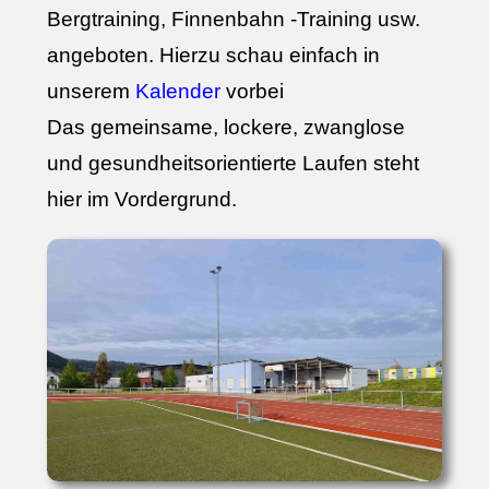
Bergtraining, Finnenbahn -Training usw.
angeboten. Hierzu schau einfach in
unserem
Kalender
vorbei
Das gemeinsame, lockere, zwanglose
und gesundheitsorientierte Laufen steht
hier im Vordergrund.