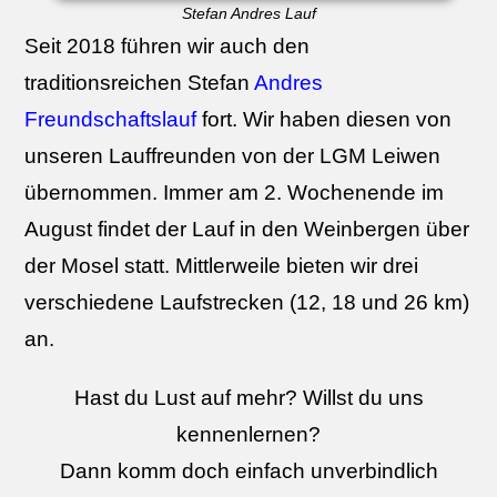
Stefan Andres Lauf
Seit 2018 führen wir auch den
traditionsreichen Stefan
Andres
Freundschaftslauf
fort. Wir haben diesen von
unseren Lauffreunden von der LGM Leiwen
übernommen. Immer am 2. Wochenende im
August findet der Lauf in den Weinbergen über
der Mosel statt. Mittlerweile bieten wir drei
verschiedene Laufstrecken (12, 18 und 26 km)
an.
Hast du Lust auf mehr? Willst du uns
kennenlernen?
Dann komm doch einfach unverbindlich