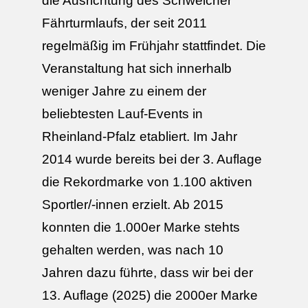
die Ausrichtung des Schweicher
Fährturmlaufs, der seit 2011
regelmäßig im Frühjahr stattfindet. Die
Veranstaltung hat sich innerhalb
weniger Jahre zu einem der
beliebtesten Lauf-Events in
Rheinland-Pfalz etabliert. Im Jahr
2014 wurde bereits bei der 3. Auflage
die Rekordmarke von 1.100 aktiven
Sportler/-innen erzielt. Ab 2015
konnten die 1.000er Marke stehts
gehalten werden, was nach 10
Jahren dazu führte, dass wir bei der
13. Auflage (2025) die 2000er Marke