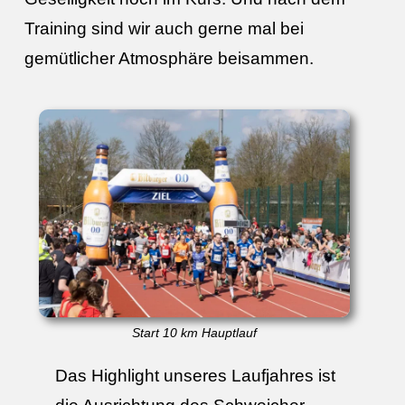
Training sind wir auch gerne mal bei
gemütlicher Atmosphäre beisammen.
Start 10 km Hauptlauf
Das Highlight unseres Laufjahres ist