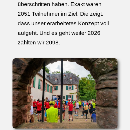
überschritten haben. Exakt waren
2051 Teilnehmer im Ziel. Die zeigt,
dass unser erarbeitetes Konzept voll
aufgeht. Und es geht weiter 2026
zählten wir 2098.