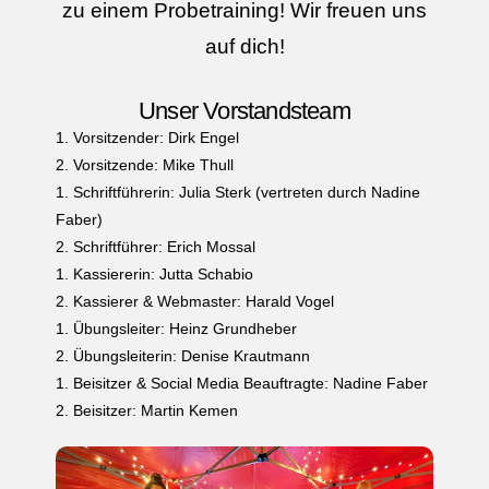
zu einem Probetraining! Wir freuen uns
auf dich!
Unser Vorstandsteam
1. Vorsitzender: Dirk Engel
2. Vorsitzende: Mike Thull
1. Schriftführerin: Julia Sterk (vertreten durch Nadine
Faber)
2. Schriftführer: Erich Mossal
1. Kassiererin: Jutta Schabio
2. Kassierer & Webmaster: Harald Vogel
1. Übungsleiter: Heinz Grundheber
2. Übungsleiterin: Denise Krautmann
1. Beisitzer & Social Media Beauftragte: Nadine Faber
2. Beisitzer: Martin Kemen