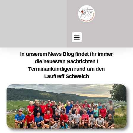
In unserem News Blog findet ihr immer
die neuesten Nachrichten /
Terminankündigen rund um den
Lauftreff Schweich