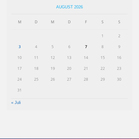
AUGUST 2026
M
D
M
D
F
S
S
1
2
3
4
5
6
7
8
9
10
11
12
13
14
15
16
17
18
19
20
21
22
23
24
25
26
27
28
29
30
31
« Juli