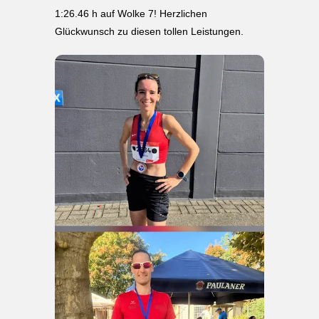
1:26.46 h auf Wolke 7! Herzlichen
Glückwunsch zu diesen tollen Leistungen.