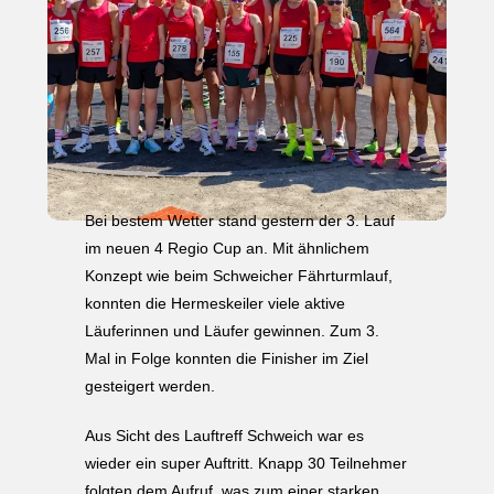
Bei bestem Wetter stand gestern der 3. Lauf
im neuen 4 Regio Cup an. Mit ähnlichem
Konzept wie beim Schweicher Fährturmlauf,
konnten die Hermeskeiler viele aktive
Läuferinnen und Läufer gewinnen. Zum 3.
Mal in Folge konnten die Finisher im Ziel
gesteigert werden.
Aus Sicht des Lauftreff Schweich war es
wieder ein super Auftritt. Knapp 30 Teilnehmer
folgten dem Aufruf, was zum einer starken