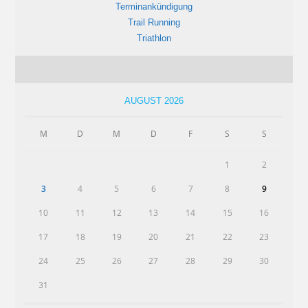
Terminankündigung
Trail Running
Triathlon
AUGUST 2026
M
D
M
D
F
S
S
1
2
3
4
5
6
7
8
9
10
11
12
13
14
15
16
17
18
19
20
21
22
23
24
25
26
27
28
29
30
31