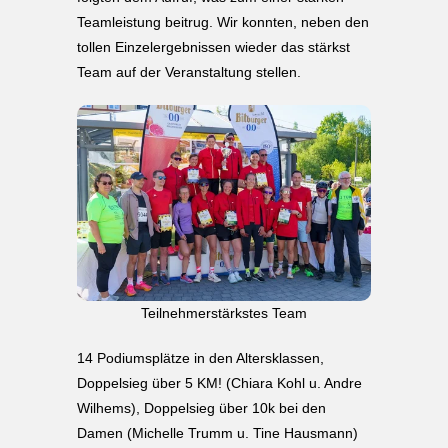
Teamleistung beitrug. Wir konnten, neben den
tollen Einzelergebnissen wieder das stärkst
Team auf der Veranstaltung stellen.
Teilnehmerstärkstes Team
14 Podiumsplätze in den Altersklassen,
Doppelsieg über 5 KM! (Chiara Kohl u. Andre
Wilhems), Doppelsieg über 10k bei den
Damen (Michelle Trumm u. Tine Hausmann)