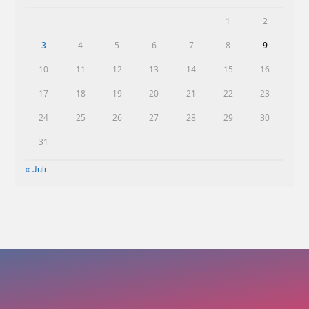
1
2
3
4
5
6
7
8
9
10
11
12
13
14
15
16
17
18
19
20
21
22
23
24
25
26
27
28
29
30
31
« Juli