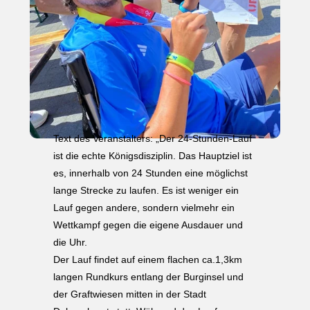
Text des Veranstalters: „Der 24-Stunden-Lauf
ist die echte Königsdisziplin. Das Hauptziel ist
es, innerhalb von 24 Stunden eine möglichst
lange Strecke zu laufen. Es ist weniger ein
Lauf gegen andere, sondern vielmehr ein
Wettkampf gegen die eigene Ausdauer und
die Uhr.
Der Lauf findet auf einem flachen ca.1,3km
langen Rundkurs entlang der Burginsel und
der Graftwiesen mitten in der Stadt