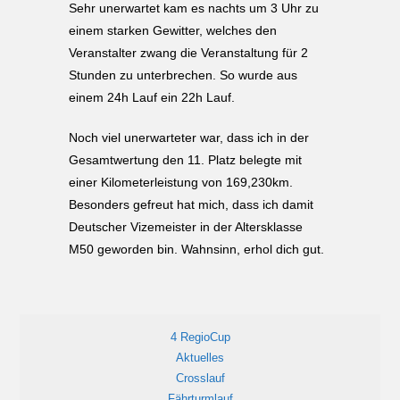
Sehr unerwartet kam es nachts um 3 Uhr zu
einem starken Gewitter, welches den
Veranstalter zwang die Veranstaltung für 2
Stunden zu unterbrechen. So wurde aus
einem 24h Lauf ein 22h Lauf.
Noch viel unerwarteter war, dass ich in der
Gesamtwertung den 11. Platz belegte mit
einer Kilometerleistung von 169,230km.
Besonders gefreut hat mich, dass ich damit
Deutscher Vizemeister in der Altersklasse
M50 geworden bin. Wahnsinn, erhol dich gut.
4 RegioCup
Aktuelles
Crosslauf
Fährturmlauf