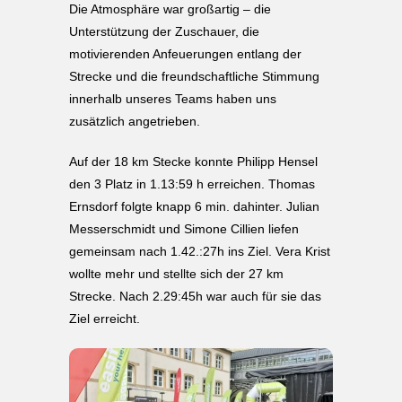
Die Atmosphäre war großartig – die
Unterstützung der Zuschauer, die
motivierenden Anfeuerungen entlang der
Strecke und die freundschaftliche Stimmung
innerhalb unseres Teams haben uns
zusätzlich angetrieben.
Auf der 18 km Stecke konnte Philipp Hensel
den 3 Platz in 1.13:59 h erreichen. Thomas
Ernsdorf folgte knapp 6 min. dahinter. Julian
Messerschmidt und Simone Cillien liefen
gemeinsam nach 1.42.:27h ins Ziel. Vera Krist
wollte mehr und stellte sich der 27 km
Strecke. Nach 2.29:45h war auch für sie das
Ziel erreicht.