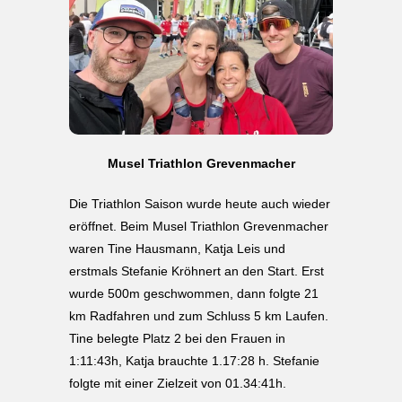
Musel Triathlon Grevenmacher
Die Triathlon Saison wurde heute auch wieder
eröffnet. Beim Musel Triathlon Grevenmacher
waren Tine Hausmann, Katja Leis und
erstmals Stefanie Kröhnert an den Start. Erst
wurde 500m geschwommen, dann folgte 21
km Radfahren und zum Schluss 5 km Laufen.
Tine belegte Platz 2 bei den Frauen in
1:11:43h, Katja brauchte 1.17:28 h. Stefanie
folgte mit einer Zielzeit von 01.34:41h.