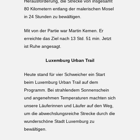
Herausforderung, die Strecke von insgesamt
80 Kilometern entlang der malerischen Mosel
in 24 Stunden zu bewältigen.
Mit von der Partie war Martin Kemen. Er
erreichte das Ziel nach 13 Std. 51 min. Jetzt
ist Ruhe angesagt.
Luxemburg Urban Trail
Heute stand für vier Schweicher ein Start
beim Luxemburg Urban Trail auf dem
Programm. Bei strahlendem Sonnenschein
und angenehmen Temperaturen machten sich
unsere Läuferinnen und Läufer auf den Weg,
um die abwechslungsreiche Strecke durch die
wunderschöne Stadt Luxemburg zu
bewältigen.