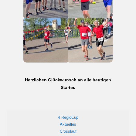
Herzlichen Glückwunsch an alle heutigen
Starter.
4 RegioCup
Aktuelles
Crosslauf