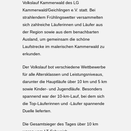
Volkslauf Kammerwald des LG
Kammerwald/Geichlingen e.V. statt. Bei
strahlendem Frühlingswetter versammelten
sich zahlreiche Läuferinnen und Läufer aus
der Region sowie aus dem benachbarten
Ausland, um gemeinsam die schöne
Laufstrecke im malerischen Kammerwald zu
erkunden.
Der Volkslauf bot verschiedene Wettbewerbe
für alle Altersklassen und Leistungsniveaus,
darunter die Hauptläufe über 10 km und 5 km
sowie Kinder- und Jugendläufe. Besonders
spannend war der 10-km-Lauf, bei dem sich
die Top-Läuferinnen und -Läufer spannende
Duelle lieferten.
Die Gesamtsieger des Tages über 10 km