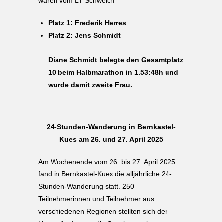
waren vom LT Schweich
Platz 1: Frederik Herres
Platz 2: Jens Schmidt
Diane Schmidt belegte den Gesamtplatz
10 beim Halbmarathon in 1.53:48h und
wurde damit zweite Frau.
24-Stunden-Wanderung in Bernkastel-
Kues am 26. und 27. April 2025
Am Wochenende vom 26. bis 27. April 2025
fand in Bernkastel-Kues die alljährliche 24-
Stunden-Wanderung statt. 250
Teilnehmerinnen und Teilnehmer aus
verschiedenen Regionen stellten sich der