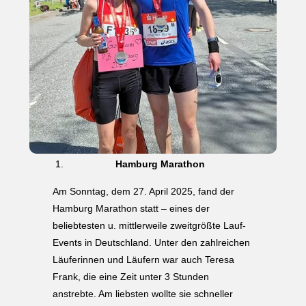
Hamburg Marathon
Am Sonntag, dem 27. April 2025, fand der
Hamburg Marathon statt – eines der
beliebtesten u. mittlerweile zweitgrößte Lauf-
Events in Deutschland. Unter den zahlreichen
Läuferinnen und Läufern war auch Teresa
Frank, die eine Zeit unter 3 Stunden
anstrebte. Am liebsten wollte sie schneller