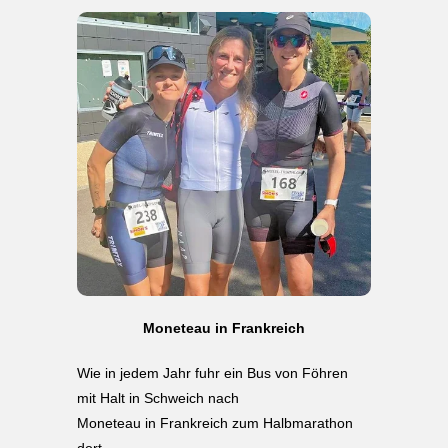
Moneteau in Frankreich
Wie in jedem Jahr fuhr ein Bus von Föhren
mit Halt in Schweich nach
Moneteau in Frankreich zum Halbmarathon