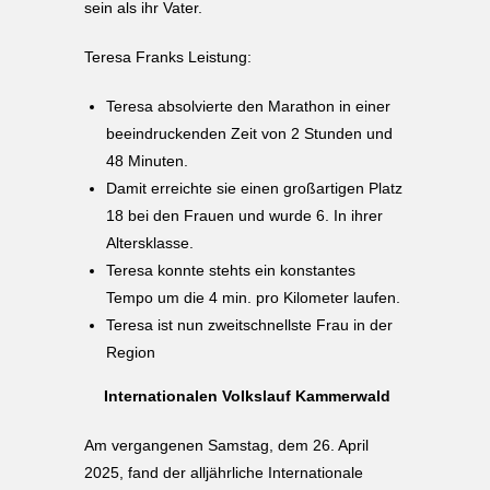
sein als ihr Vater.
Teresa Franks Leistung:
Teresa absolvierte den Marathon in einer
beeindruckenden Zeit von 2 Stunden und
48 Minuten.
Damit erreichte sie einen großartigen Platz
18 bei den Frauen und wurde 6. In ihrer
Altersklasse.
Teresa konnte stehts ein konstantes
Tempo um die 4 min. pro Kilometer laufen.
Teresa ist nun zweitschnellste Frau in der
Region
Internationalen Volkslauf Kammerwald
Am vergangenen Samstag, dem 26. April
2025, fand der alljährliche Internationale