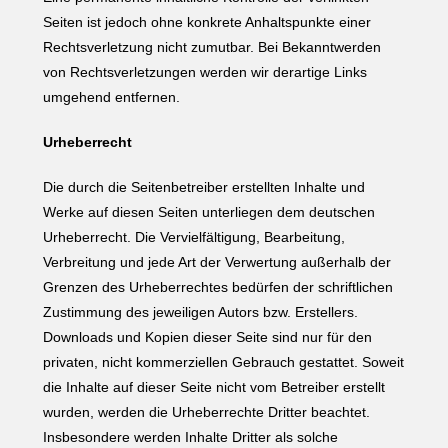
Seiten ist jedoch ohne konkrete Anhaltspunkte einer
Rechtsverletzung nicht zumutbar. Bei Bekanntwerden
von Rechtsverletzungen werden wir derartige Links
umgehend entfernen.
Urheberrecht
Die durch die Seitenbetreiber erstellten Inhalte und
Werke auf diesen Seiten unterliegen dem deutschen
Urheberrecht. Die Vervielfältigung, Bearbeitung,
Verbreitung und jede Art der Verwertung außerhalb der
Grenzen des Urheberrechtes bedürfen der schriftlichen
Zustimmung des jeweiligen Autors bzw. Erstellers.
Downloads und Kopien dieser Seite sind nur für den
privaten, nicht kommerziellen Gebrauch gestattet. Soweit
die Inhalte auf dieser Seite nicht vom Betreiber erstellt
wurden, werden die Urheberrechte Dritter beachtet.
Insbesondere werden Inhalte Dritter als solche