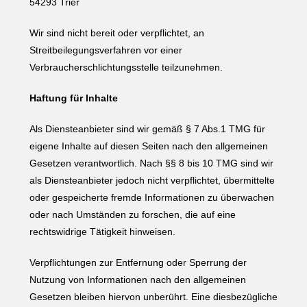
54293 Trier
Wir sind nicht bereit oder verpflichtet, an
Streitbeilegungsverfahren vor einer
Verbraucherschlichtungsstelle teilzunehmen.
Haftung für Inhalte
Als Diensteanbieter sind wir gemäß § 7 Abs.1 TMG für
eigene Inhalte auf diesen Seiten nach den allgemeinen
Gesetzen verantwortlich. Nach §§ 8 bis 10 TMG sind wir
als Diensteanbieter jedoch nicht verpflichtet, übermittelte
oder gespeicherte fremde Informationen zu überwachen
oder nach Umständen zu forschen, die auf eine
rechtswidrige Tätigkeit hinweisen.
Verpflichtungen zur Entfernung oder Sperrung der
Nutzung von Informationen nach den allgemeinen
Gesetzen bleiben hiervon unberührt. Eine diesbezügliche