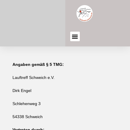
Angaben gemäß § 5 TMG:
Lauftreff Schweich e.V.
Dirk Engel
Schlehenweg 3
54338 Schweich
Vertreten durch: