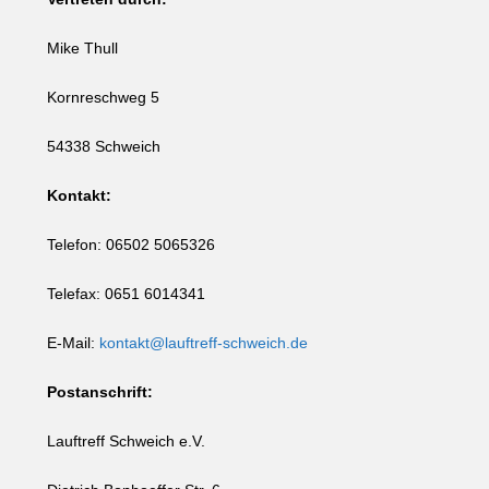
Mike Thull
Kornreschweg 5
54338 Schweich
Kontakt:
Telefon: 06502 5065326
Telefax: 0651 6014341
E-Mail:
kontakt@lauftreff-schweich.de
Postanschrift:
Lauftreff Schweich e.V.