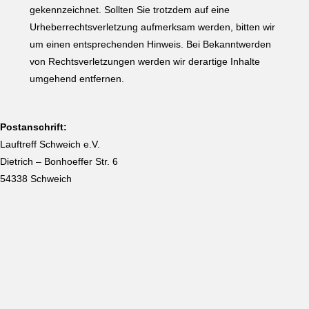
gekennzeichnet. Sollten Sie trotzdem auf eine
Urheberrechtsverletzung aufmerksam werden, bitten wir
um einen entsprechenden Hinweis. Bei Bekanntwerden
von Rechtsverletzungen werden wir derartige Inhalte
umgehend entfernen.
Postanschrift:
Lauftreff Schweich e.V.
Dietrich – Bonhoeffer Str. 6
54338 Schweich