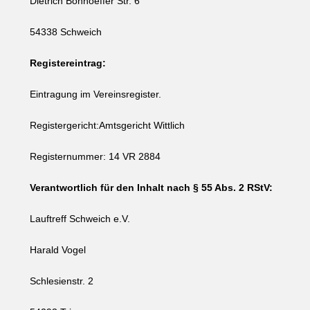
Dietrich Bonhoeffer Str. 6
54338 Schweich
Registereintrag:
Eintragung im Vereinsregister.
Registergericht:Amtsgericht Wittlich
Registernummer: 14 VR 2884
Verantwortlich für den Inhalt nach § 55 Abs. 2 RStV:
Lauftreff Schweich e.V.
Harald Vogel
Schlesienstr. 2