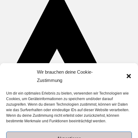
Wir brauchen deine Cookie-
Zustimmung
Um dir ein optimales Erlebnis zu bieten, verwenden wir Technologien wie
Cookies, um Geräteinformationen zu speichern und/oder darauf
zuzugreifen. Wenn du diesen Technologien zustimmst, können wir Daten
wie das Surfverhalten oder eindeutige IDs auf dieser Website verarbeiten.
Wenn du deine Zustimmung nicht erteilst oder zurückziehst, können
bestimmte Merkmale und Funktionen beeinträchtigt werden.