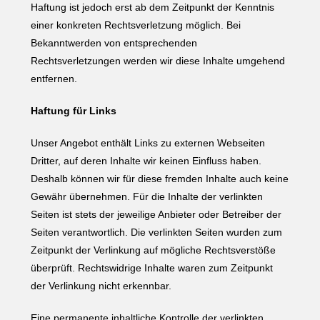
Haftung ist jedoch erst ab dem Zeitpunkt der Kenntnis
einer konkreten Rechtsverletzung möglich. Bei
Bekanntwerden von entsprechenden
Rechtsverletzungen werden wir diese Inhalte umgehend
entfernen.
Haftung für Links
Unser Angebot enthält Links zu externen Webseiten
Dritter, auf deren Inhalte wir keinen Einfluss haben.
Deshalb können wir für diese fremden Inhalte auch keine
Gewähr übernehmen. Für die Inhalte der verlinkten
Seiten ist stets der jeweilige Anbieter oder Betreiber der
Seiten verantwortlich. Die verlinkten Seiten wurden zum
Zeitpunkt der Verlinkung auf mögliche Rechtsverstöße
überprüft. Rechtswidrige Inhalte waren zum Zeitpunkt
der Verlinkung nicht erkennbar.
Eine permanente inhaltliche Kontrolle der verlinkten