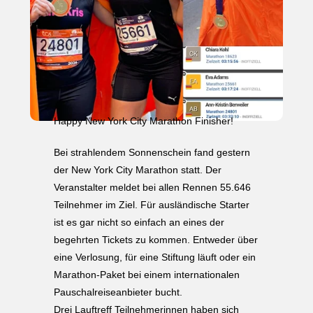
Happy New York City Marathon Finisher!
Bei strahlendem Sonnenschein fand gestern
der New York City Marathon statt. Der
Veranstalter meldet bei allen Rennen 55.646
Teilnehmer im Ziel. Für ausländische Starter
ist es gar nicht so einfach an eines der
begehrten Tickets zu kommen. Entweder über
eine Verlosung, für eine Stiftung läuft oder ein
Marathon-Paket bei einem internationalen
Pauschalreiseanbieter bucht.
Drei Lauftreff Teilnehmerinnen haben sich