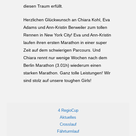
diesen Traum erfüllt.
Herzlichen Glückwunsch an Chiara Kohl, Eva
Adams und Ann-Kristin Berweiler zum tollen
Rennen in New York City! Eva und Ann-Kristin
laufen ihren ersten Marathon in einer super
Zeit auf dem schwierigen Parcours. Und
Chiara rennt nur wenige Wochen nach dem
Berlin Marathon (3.01h) wiederum einen
starken Marathon. Ganz tolle Leistungen! Wir
sind stolz auf unsere toughen Girls!
4 RegioCup
Aktuelles
Crosslauf
Fährturmlauf