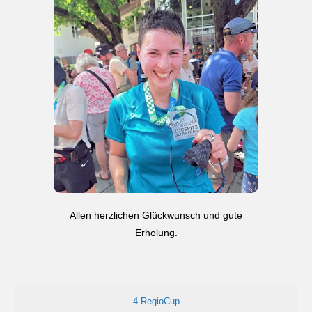
Allen herzlichen Glückwunsch und gute
Erholung.
4 RegioCup