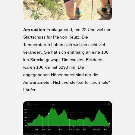
Am späten
Freitagabend, um 22 Uhr, viel der
Startschuss für Pia von Keutz. Die
Temperaturen haben sich wirklich nicht viel
verändert. Sie hat sich erstmalig an eine 100
km Strecke gewagt. Die exakten Eckdaten
waren 106 km mit 5293 hm. Die
angegebenen Höhenmeter sind nur die
Aufwärtsmeter. Nicht vorstellbar für „normale“
Läufer.