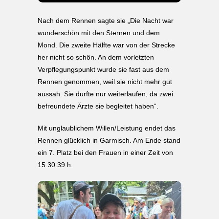
Nach dem Rennen sagte sie „Die Nacht war
wunderschön mit den Sternen und dem
Mond. Die zweite Hälfte war von der Strecke
her nicht so schön. An dem vorletzten
Verpflegungspunkt wurde sie fast aus dem
Rennen genommen, weil sie nicht mehr gut
aussah. Sie durfte nur weiterlaufen, da zwei
befreundete Ärzte sie begleitet haben“.
Mit unglaublichem Willen/Leistung endet das
Rennen glücklich in Garmisch. Am Ende stand
ein 7. Platz bei den Frauen in einer Zeit von
15:30:39 h.