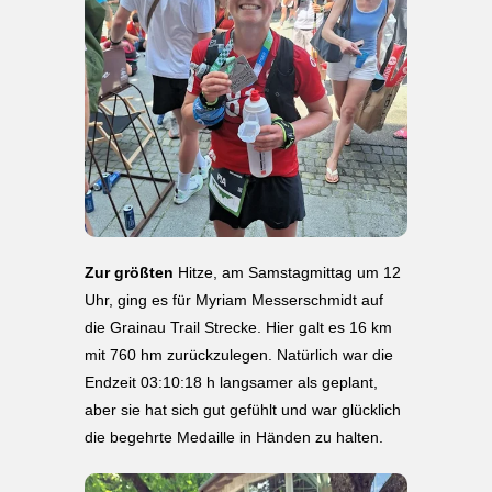
Zur größten
Hitze, am Samstagmittag um 12
Uhr, ging es für Myriam Messerschmidt auf
die Grainau Trail Strecke. Hier galt es 16 km
mit 760 hm zurückzulegen. Natürlich war die
Endzeit 03:10:18 h langsamer als geplant,
aber sie hat sich gut gefühlt und war glücklich
die begehrte Medaille in Händen zu halten.