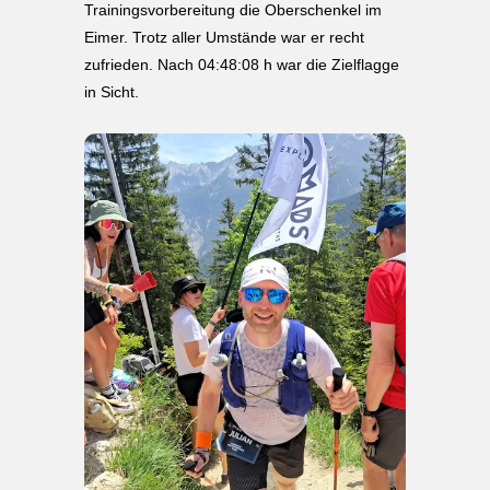
Trainingsvorbereitung die Oberschenkel im
Eimer. Trotz aller Umstände war er recht
zufrieden. Nach 04:48:08 h war die Zielflagge
in Sicht.