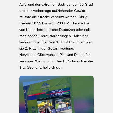
Aufgrund der extremen Bedingungen 30 Grad
und der Vorhersage aufziehender Gewitter,
musste die Strecke verkürzt werden. Übrig
blieben 107,5 km mit 5.280 HM. Unsere Pia
von Keutz liebt ja solche Distanzen oder soll
man sagen „Herausforderungen“. Mit einer
wahnsinnigen Zeit von 16:03.41 Stunden wird
sie 2. Frau in der Gesamtwertung.
Herzlichen Glückwunsch Pia! Und Danke für
sie super Werbung für den LT Schweich in der
Trail Szene. Erhol dich gut.