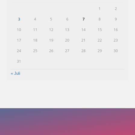
1
2
3
4
5
6
7
8
9
10
11
12
13
14
15
16
17
18
19
20
21
22
23
24
25
26
27
28
29
30
31
« Juli