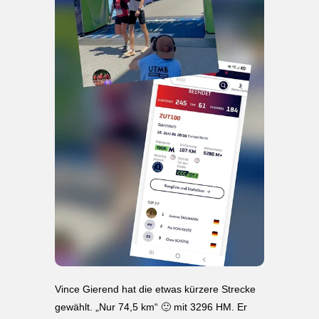
Vince Gierend hat die etwas kürzere Strecke
gewählt. „Nur 74,5 km“ 🙂 mit 3296 HM. Er