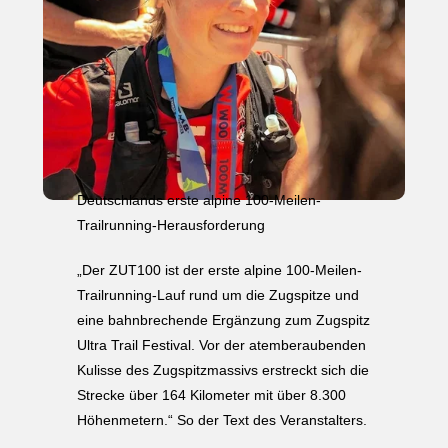
Deutschlands erste alpine 100-Meilen-
Trailrunning-Herausforderung
„Der ZUT100 ist der erste alpine 100-Meilen-
Trailrunning-Lauf rund um die Zugspitze und
eine bahnbrechende Ergänzung zum Zugspitz
Ultra Trail Festival. Vor der atemberaubenden
Kulisse des Zugspitzmassivs erstreckt sich die
Strecke über 164 Kilometer mit über 8.300
Höhenmetern.“ So der Text des Veranstalters.