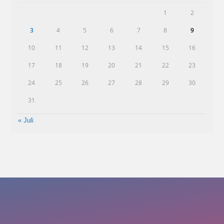
1
2
3
4
5
6
7
8
9
10
11
12
13
14
15
16
17
18
19
20
21
22
23
24
25
26
27
28
29
30
31
« Juli