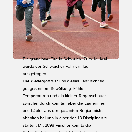
Ein grandioser Tag in Schweich. Zum 14. Mal
wurde der Schweicher Fährturmlauf
ausgetragen.
Der Wettergott war uns dieses Jahr nicht so
gut gesonnen. Bewölkung, kühle
Temperaturen und ein kleiner Regenschauer
zwischendurch konnten aber die Läuferinnen
und Läufer aus der gesamten Region nicht
abhalten bei uns in einer der 13 Disziplinen zu
starten. Mit 2098 Finisher konnte die