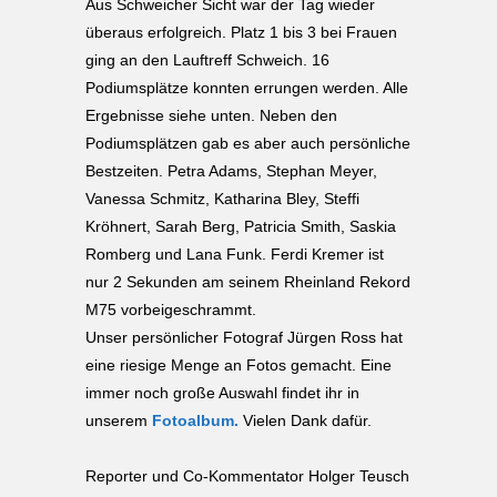
Aus Schweicher Sicht war der Tag wieder
überaus erfolgreich. Platz 1 bis 3 bei Frauen
ging an den Lauftreff Schweich. 16
Podiumsplätze konnten errungen werden. Alle
Ergebnisse siehe unten. Neben den
Podiumsplätzen gab es aber auch persönliche
Bestzeiten. Petra Adams, Stephan Meyer,
Vanessa Schmitz, Katharina Bley, Steffi
Kröhnert, Sarah Berg, Patricia Smith, Saskia
Romberg und Lana Funk. Ferdi Kremer ist
nur 2 Sekunden am seinem Rheinland Rekord
M75 vorbeigeschrammt.
Unser persönlicher Fotograf Jürgen Ross hat
eine riesige Menge an Fotos gemacht. Eine
immer noch große Auswahl findet ihr in
unserem
Fotoalbum.
Vielen Dank dafür.
Reporter und Co-Kommentator Holger Teusch