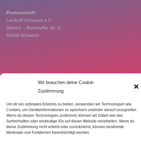
Postanschrift:
Lauftreff Schweich e.V.
Dietrich – Bonhoeffer Str. 6
54338 Schweich
Wir brauchen deine Cookie-
Zustimmung
Um dir ein optimales Erlebnis zu bieten, verwenden wir Technologien wie
Cookies, um Geräteinformationen zu speichern und/oder darauf zuzugreifen.
Wenn du diesen Technologien zustimmst, können wir Daten wie das
Surfverhalten oder eindeutige IDs auf dieser Website verarbeiten. Wenn du
deine Zustimmung nicht erteilst oder zurückziehst, können bestimmte
Merkmale und Funktionen beeinträchtigt werden.
Zustimmung verwalten