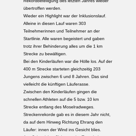
Rekordbeteiligung des letzten Jahres wieder
übertroffen werden.
Wieder ein Highlight war der Inklusionslauf.
Alleine in diesen Lauf waren 303
Teilnehmerinnen und Teilnehmer an der
Startlinie. Alle waren begeistert und gaben
trotz ihrer Behinderung alles um die 1 km
Strecke zu bewältigen.
Bei den Kinderläufen war die Hölle los. Auf der
400 m Strecke starteten gleichzeitig 203
Jungens zwischen 6 und 8 Jahren. Das sind
vielleicht die künftigen Läuferasse.
Zwischen den Kinderläufen gingen die
schnellen Athleten auf die 5 bzw. 10 km
Strecke entlang des Moselradweges.
Streckenrekorde gab es in diesem Jahr nicht,
da auf dem Hinweg Richtung Ehrang den
Läufer: innen der Wind ins Gesicht blies.