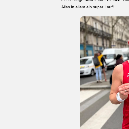
Alles in allem ein super Lauf!