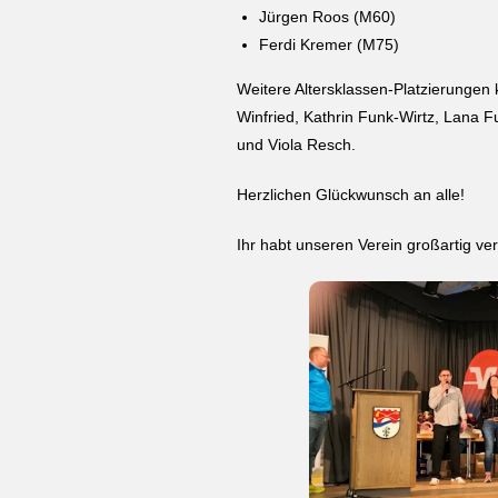
Jürgen Roos (M60)
Ferdi Kremer (M75)
Weitere Altersklassen-Platzierungen
Winfried, Kathrin Funk-Wirtz, Lana F
und Viola Resch.
Herzlichen Glückwunsch an alle!
Ihr habt unseren Verein großartig vert