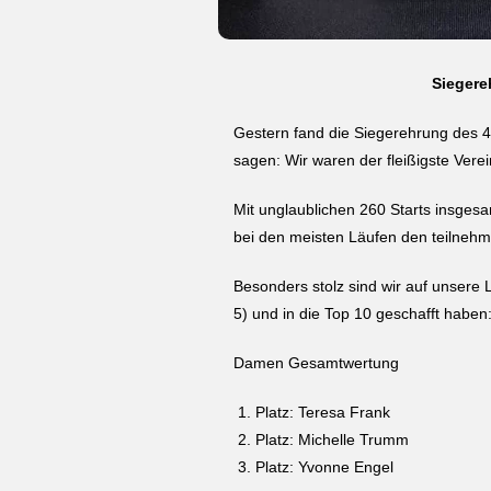
Siegere
Gestern fand die Siegerehrung des 4
sagen: Wir waren der fleißigste Ver
Mit unglaublichen 260 Starts insgesam
bei den meisten Läufen den teilnehme
Besonders stolz sind wir auf unsere L
5) und in die Top 10 geschafft haben
Damen Gesamtwertung
Platz: Teresa Frank
Platz: Michelle Trumm
Platz: Yvonne Engel