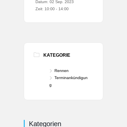
Datum:
02 Sep. 2023
Zeit:
10:00 - 14:00
KATEGORIE
Rennen
Terminankündigun
g
Kategorien