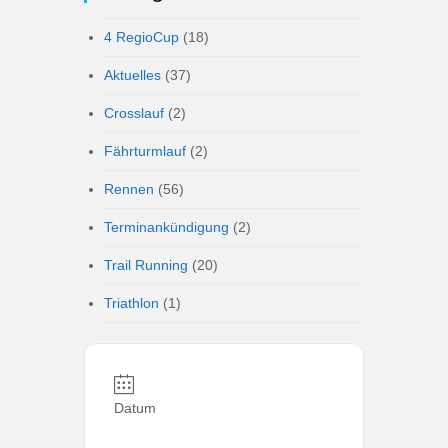
4 RegioCup
(18)
Aktuelles
(37)
Crosslauf
(2)
Fährturmlauf
(2)
Rennen
(56)
Terminankündigung
(2)
Trail Running
(20)
Triathlon
(1)
Datum