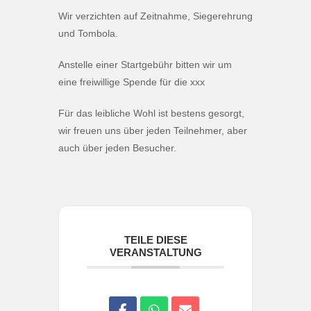
Wir verzichten auf Zeitnahme, Siegerehrung
und Tombola.
Anstelle einer Startgebühr bitten wir um
eine freiwillige Spende für die xxx
Für das leibliche Wohl ist bestens gesorgt,
wir freuen uns über jeden Teilnehmer, aber
auch über jeden Besucher.
TEILE DIESE
VERANSTALTUNG