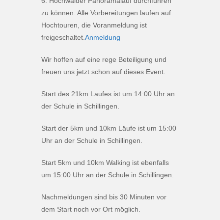
6. Hochwälder Panoramalauf durchführen
zu können. Alle Vorbereitungen laufen auf
Hochtouren, die Voranmeldung ist
freigeschaltet.
Anmeldung
Wir hoffen auf eine rege Beteiligung und
freuen uns jetzt schon auf dieses Event.
Start des 21km Laufes ist um 14:00 Uhr an
der Schule in Schillingen.
Start der 5km und 10km Läufe ist um 15:00
Uhr an der Schule in Schillingen.
Start 5km und 10km Walking ist ebenfalls
um 15:00 Uhr an der Schule in Schillingen.
Nachmeldungen sind bis 30 Minuten vor
dem Start noch vor Ort möglich.