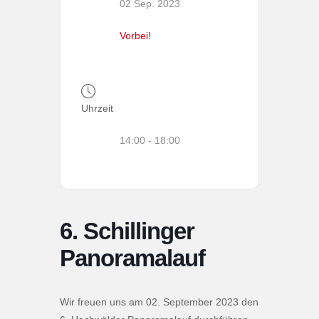
02 Sep. 2023
Vorbei!
Uhrzeit
14:00 - 18:00
6. Schillinger
Panoramalauf
Wir freuen uns am 02. September 2023 den