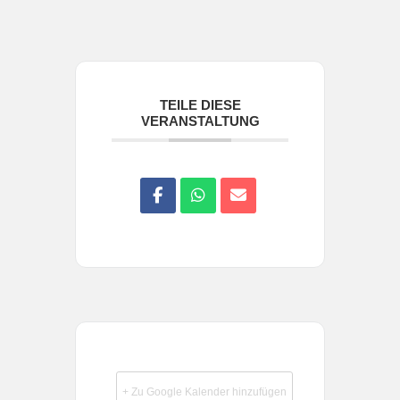
TEILE DIESE
VERANSTALTUNG
+ Zu Google Kalender hinzufügen