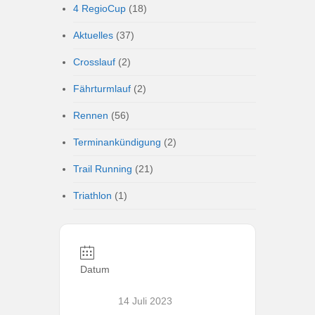
4 RegioCup
(18)
Aktuelles
(37)
Crosslauf
(2)
Fährturmlauf
(2)
Rennen
(56)
Terminankündigung
(2)
Trail Running
(21)
Triathlon
(1)
Datum
14 Juli 2023