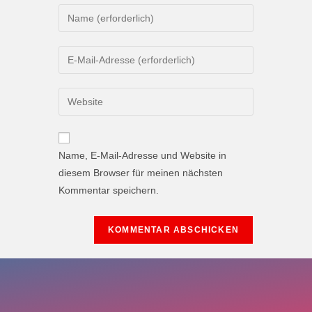
Name, E-Mail-Adresse und Website in
diesem Browser für meinen nächsten
Kommentar speichern.