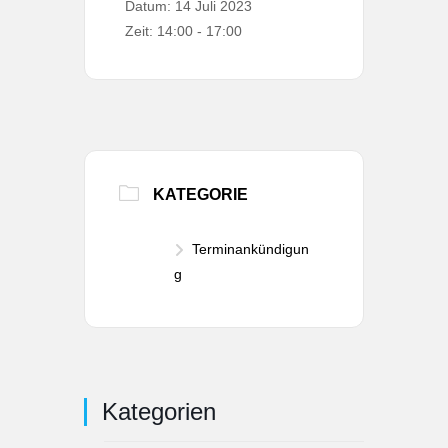
Datum:
14 Juli 2023
Zeit:
14:00 - 17:00
KATEGORIE
Terminankündigun
g
Kategorien