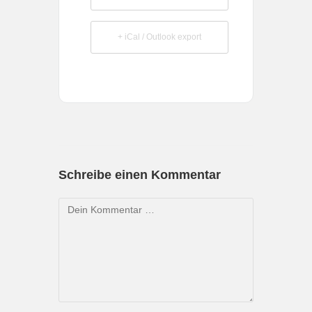
+ iCal / Outlook export
Schreibe einen Kommentar