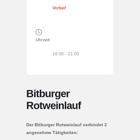
Vorbei!
Uhrzeit
18:00 - 21:00
Bitburger
Rotweinlauf
Der Bitburger Rotweinlauf verbindet 2
angenehme Tätigkeiten: