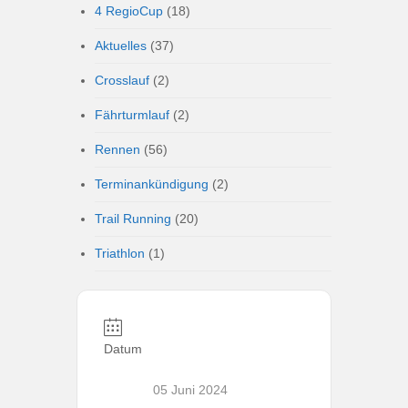
4 RegioCup
(18)
Aktuelles
(37)
Crosslauf
(2)
Fährturmlauf
(2)
Rennen
(56)
Terminankündigung
(2)
Trail Running
(20)
Triathlon
(1)
Datum
05 Juni 2024