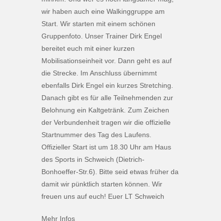
wir haben auch eine Walkinggruppe am
Start. Wir starten mit einem schönen
Gruppenfoto. Unser Trainer Dirk Engel
bereitet euch mit einer kurzen
Mobilisationseinheit vor. Dann geht es auf
die Strecke. Im Anschluss übernimmt
ebenfalls Dirk Engel ein kurzes Stretching.
Danach gibt es für alle Teilnehmenden zur
Belohnung ein Kaltgetränk. Zum Zeichen
der Verbundenheit tragen wir die offizielle
Startnummer des Tag des Laufens.
Offizieller Start ist um 18.30 Uhr am Haus
des Sports in Schweich (Dietrich-
Bonhoeffer-Str.6). Bitte seid etwas früher da
damit wir pünktlich starten können. Wir
freuen uns auf euch! Euer LT Schweich
Mehr Infos