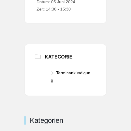
Datum:
05 Juni 2024
Zeit:
14:30 - 15:30
KATEGORIE
Terminankündigun
g
Kategorien