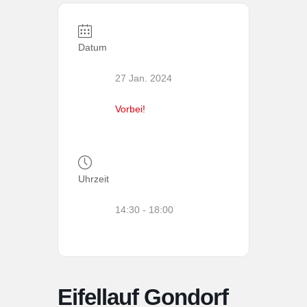
Datum
27 Jan. 2024
Vorbei!
Uhrzeit
14:30 - 18:00
Eifellauf Gondorf