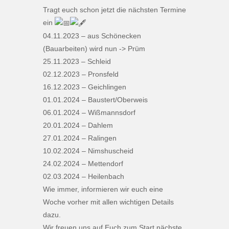
Tragt euch schon jetzt die nächsten Termine
ein
04.11.2023 – aus Schönecken
(Bauarbeiten) wird nun -> Prüm
25.11.2023 – Schleid
02.12.2023 – Pronsfeld
16.12.2023 – Geichlingen
01.01.2024 – Baustert/Oberweis
06.01.2024 – Wißmannsdorf
20.01.2024 – Dahlem
27.01.2024 – Ralingen
10.02.2024 – Nimshuscheid
24.02.2024 – Mettendorf
02.03.2024 – Heilenbach
Wie immer, informieren wir euch eine
Woche vorher mit allen wichtigen Details
dazu.
Wir freuen uns auf Euch zum Start nächste