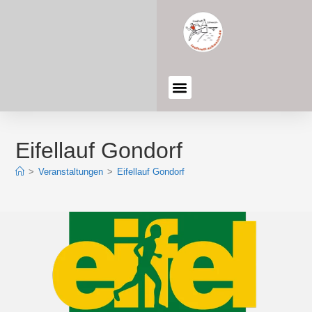
Eifellauf Gondorf
>
Veranstaltungen
>
Eifellauf Gondorf