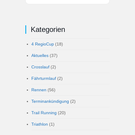
Kategorien
4 RegioCup
(18)
Aktuelles
(37)
Crosslauf
(2)
Fährturmlauf
(2)
Rennen
(56)
Terminankündigung
(2)
Trail Running
(20)
Triathlon
(1)