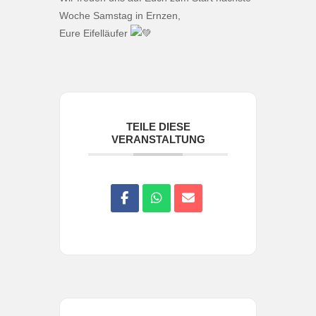
Woche Samstag in Ernzen,
Eure Eifelläufer
TEILE DIESE
VERANSTALTUNG