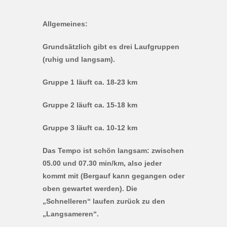
Allgemeines:
Grundsätzlich gibt es drei Laufgruppen
(ruhig und langsam).
Gruppe 1 läuft ca. 18-23 km
Gruppe 2 läuft ca. 15-18 km
Gruppe 3 läuft ca. 10-12 km
Das Tempo ist schön langsam: zwischen
05.00 und 07.30 min/km, also jeder
kommt mit (Bergauf kann gegangen oder
oben gewartet werden). Die
„Schnelleren“ laufen zurück zu den
„Langsameren“.