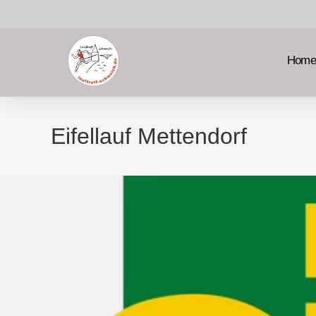
Home
Eifellauf Mettendorf