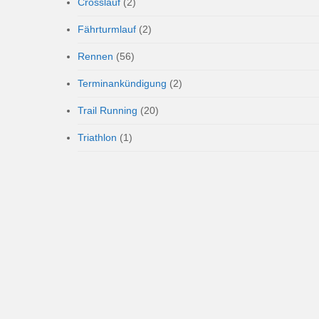
Crosslauf
(2)
Fährturmlauf
(2)
Rennen
(56)
Terminankündigung
(2)
Trail Running
(20)
Triathlon
(1)