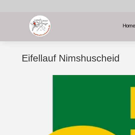
Home
Eifellauf Nimshuscheid