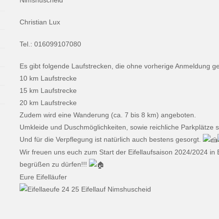
Christian Lux
Tel.: 016099107080
Es gibt folgende Laufstrecken, die ohne vorherige Anmeldung g
10 km Laufstrecke
15 km Laufstrecke
20 km Laufstrecke
Zudem wird eine Wanderung (ca. 7 bis 8 km) angeboten.
Umkleide und Duschmöglichkeiten, sowie reichliche Parkplätze 
Und für die Verpflegung ist natürlich auch bestens gesorgt.
Wir freuen uns euch zum Start der Eifellaufsaison 2024/2024 in
begrüßen zu dürfen!!!
Eure Eifelläufer