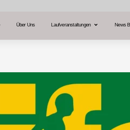
Über Uns
Laufveranstaltungen
News B