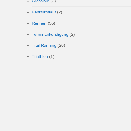
Crosslauf
(2)
Fährturmlauf
(2)
Rennen
(56)
Terminankündigung
(2)
Trail Running
(20)
Triathlon
(1)