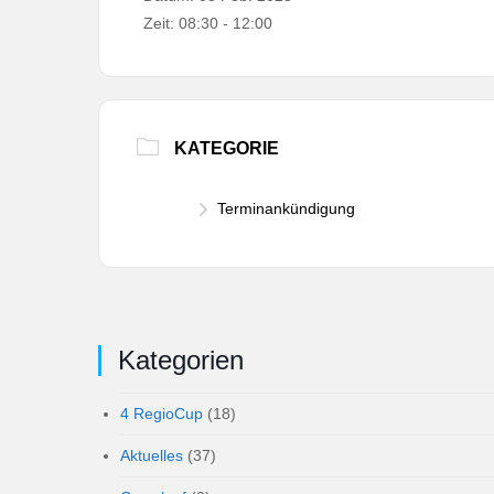
Zeit:
08:30 - 12:00
KATEGORIE
Terminankündigung
Kategorien
4 RegioCup
(18)
Aktuelles
(37)