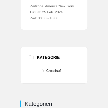
Zeitzone:
America/New_York
Datum:
25 Feb. 2024
Zeit:
08:00 - 10:00
KATEGORIE
Crosslauf
Kategorien