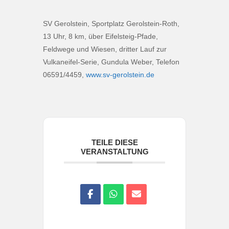
SV Gerolstein, Sportplatz Gerolstein-Roth,
13 Uhr, 8 km, über Eifelsteig-Pfade,
Feldwege und Wiesen, dritter Lauf zur
Vulkaneifel-Serie, Gundula Weber, Telefon
06591/4459,
www.sv-gerolstein.de
TEILE DIESE
VERANSTALTUNG