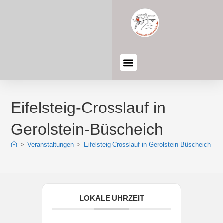
Eifelsteig-Crosslauf in
Gerolstein-Büscheich
>
Veranstaltungen
>
Eifelsteig-Crosslauf in Gerolstein-Büscheich
LOKALE UHRZEIT