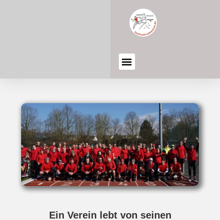
Ein Verein lebt von seinen