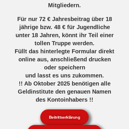
Mitgliedern.
Für nur 72 € Jahresbeitrag über 18
jährige bzw. 48 € für Jugendliche
unter 18 Jahren, könnt ihr Teil einer
tollen Truppe werden.
Füllt das hinterlegte Formular direkt
online aus, anschließend drucken
oder speichern
und lasst es uns zukommen.
!! Ab Oktober 2025 benötigen alle
Geldinstitute den genauen Namen
des Kontoinhabers !!
Beitrittserklärung